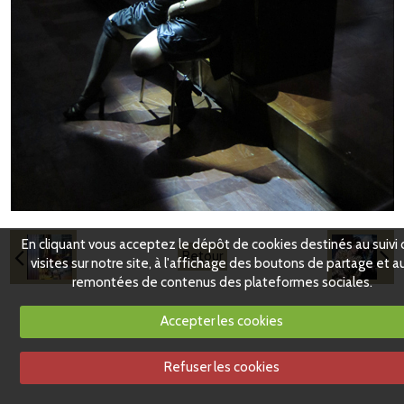
En cliquant vous acceptez le dépôt de cookies destinés au suivi
Retour
visites sur notre site, à l'affichage des boutons de partage et a
remontées de contenus des plateformes sociales.
Accepter les cookies
Refuser les cookies