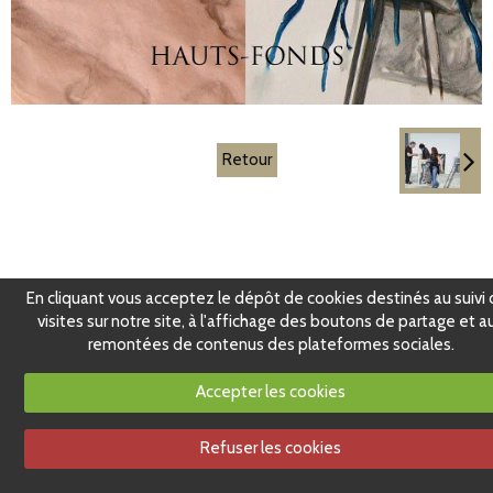
Retour
En cliquant vous acceptez le dépôt de cookies destinés au suivi
visites sur notre site, à l'affichage des boutons de partage et a
remontées de contenus des plateformes sociales.
Accepter les cookies
Refuser les cookies