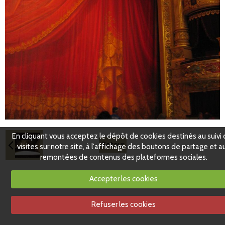
En cliquant vous acceptez le dépôt de cookies destinés au suivi
Retour
visites sur notre site, à l'affichage des boutons de partage et a
remontées de contenus des plateformes sociales.
Accepter les cookies
Refuser les cookies